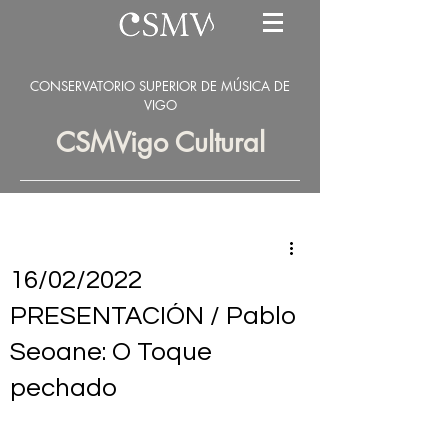
CONSERVATORIO SUPERIOR DE MÚSICA DE
VIGO
CSMVigo Cultural
16/02/2022
PRESENTACIÓN / Pablo
Seoane: O Toque
pechado