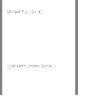
Michael Foyle (violín)
Filipe Pinto-Ribeiro (piano)