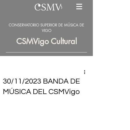
CONSERVATORIO SUPERIOR DE MÚSICA DE
VIGO
CSMVigo Cultural
30/11/2023 BANDA DE
MÚSICA DEL CSMVigo