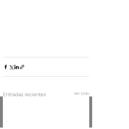
Ver todo
Entradas recientes