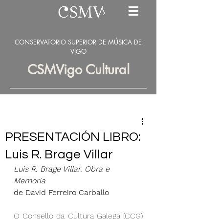
CONSERVATORIO SUPERIOR DE MÚSICA DE
VIGO
CSMVigo Cultural
PRESENTACIÓN LIBRO:
Luis R. Brage Villar
Luis R. Brage Villar. Obra e 
Memoria
de David Ferreiro Carballo
O Consello da Cultura Galega (CCG) 