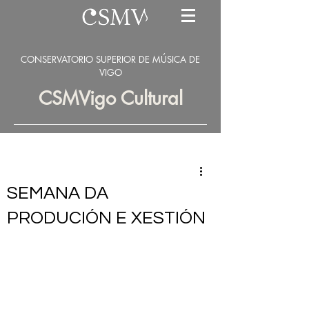
CONSERVATORIO SUPERIOR DE MÚSICA DE
VIGO
CSMVigo Cultural
SEMANA DA
PRODUCIÓN E XESTIÓN