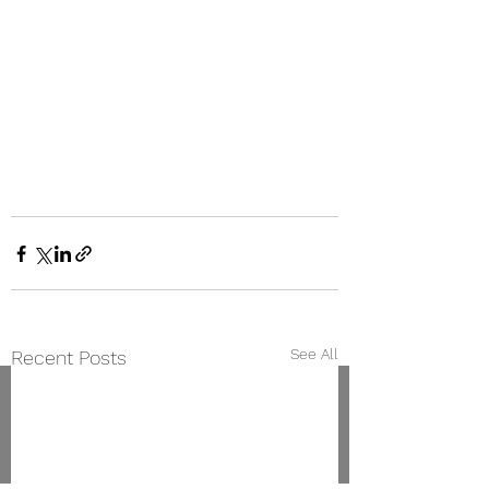
See All
Recent Posts