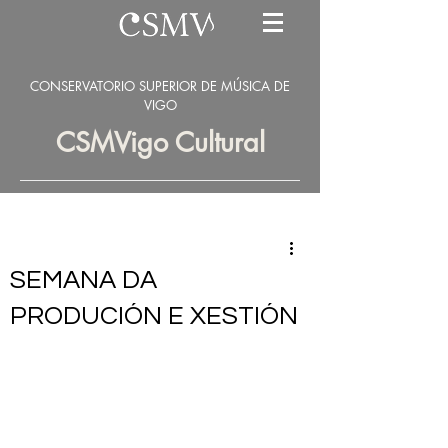
CONSERVATORIO SUPERIOR DE MÚSICA DE
VIGO
CSMVigo Cultural
SEMANA DA
PRODUCIÓN E XESTIÓN