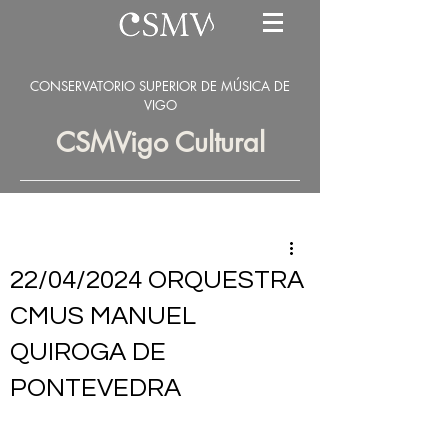
CONSERVATORIO SUPERIOR DE MÚSICA DE
VIGO
CSMVigo Cultural
22/04/2024 ORQUESTRA
CMUS MANUEL
QUIROGA DE
PONTEVEDRA