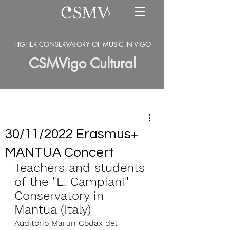
HIGHER CONSERVATORY OF MUSIC IN VIGO
CSMVigo Cultural
30/11/2022 Erasmus+
MANTUA Concert
Teachers and students 
of the "L. Campiani" 
Conservatory in 
Mantua (Italy)
Auditorio Martín Códax del 