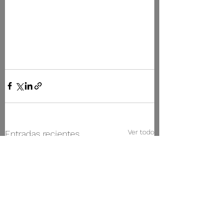
Ver todo
Entradas recientes