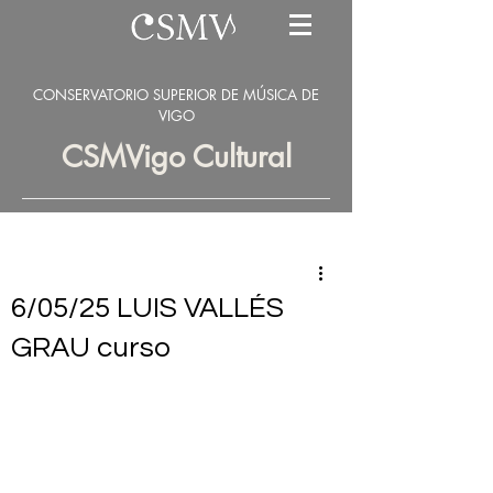
CONSERVATORIO SUPERIOR DE MÚSICA DE
VIGO
CSMVigo Cultural
6/05/25 LUIS VALLÉS
GRAU curso