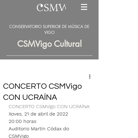
CONSERVATORIO SUPERIOR DE MÚSICA DE
VIGO
CSMVigo Cultural
CONCERTO CSMVigo
CON UCRAÍNA
CONCERTO CSMVigo CON UCRAÍNA
Xoves, 21 de abril de 2022
20:00 horas
Auditorio Martín Códax do 
CSMVigo