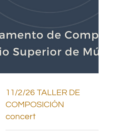
11/2/26 TALLER DE
COMPOSICIÓN