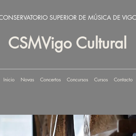
CONSERVATORIO SUPERIOR DE MÚSICA DE VIG
CSMVigo Cultural
Inicio
Novas
Concertos
Concursos
Cursos
Contacto