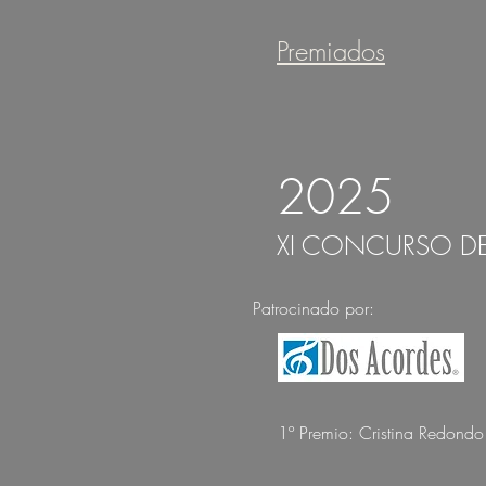
Premiados
2025
XI CONCURSO D
Patrocinado por:
1º Premio: Cristina Redondo