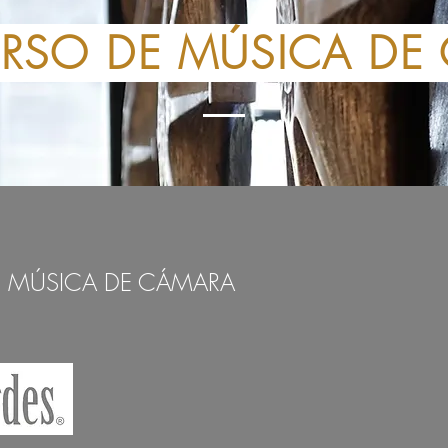
SO DE MÚSICA DE
E MÚSICA DE CÁMARA