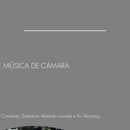
E MÚSICA DE CÁMARA
 Contreras, Estefanía Abeledo Losada e Xu Taoyang