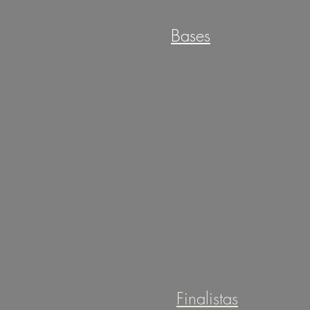
Bases
Finalistas