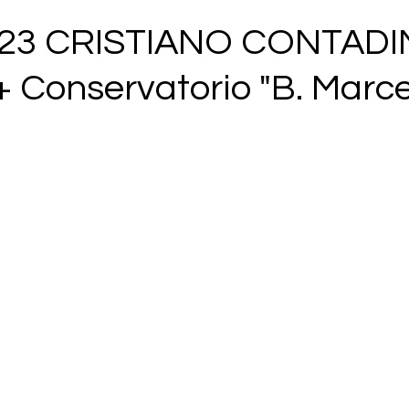
023 CRISTIANO CONTADI
 Conservatorio "B. Marce