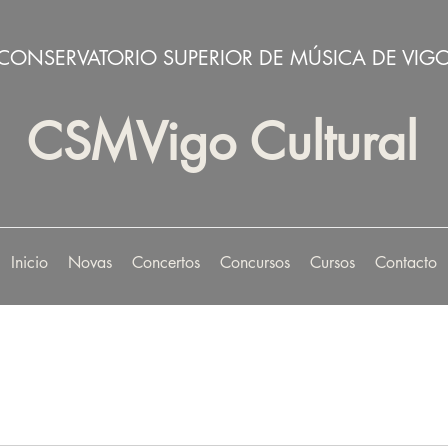
CONSERVATORIO SUPERIOR DE MÚSICA DE VIG
CSMVigo Cultural
Inicio
Novas
Concertos
Concursos
Cursos
Contacto