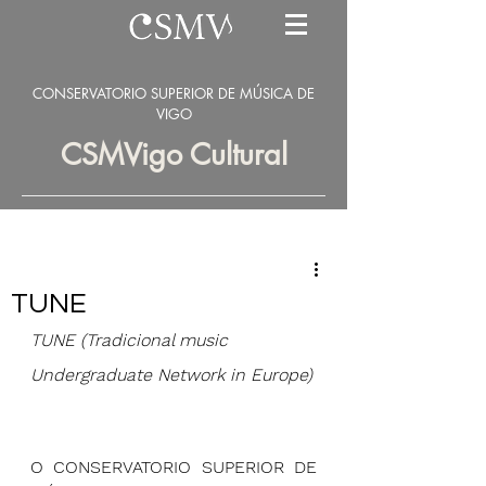
CONSERVATORIO SUPERIOR DE MÚSICA DE
VIGO
CSMVigo Cultural
TUNE
TUNE (Tradicional music 
Undergraduate Network in Europe)
O CONSERVATORIO SUPERIOR DE 