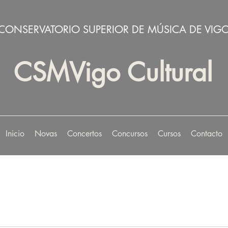
CONSERVATORIO SUPERIOR DE MÚSICA DE VIG
CSMVigo Cultural
Inicio
Novas
Concertos
Concursos
Cursos
Contacto