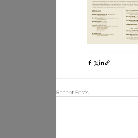
Recent Posts