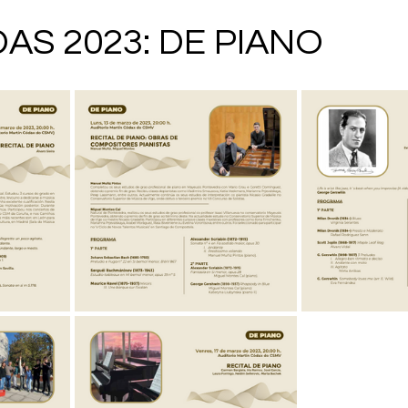
AS 2023: DE PIANO