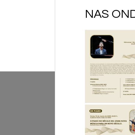
NAS OND