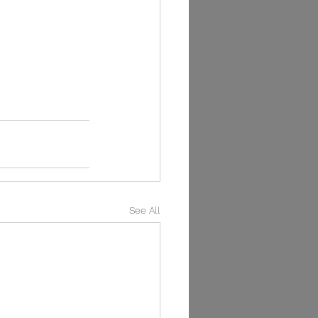
See All