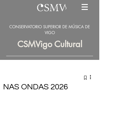
CONSERVATORIO SUPERIOR DE MÚSICA DE
VIGO
CSMVigo Cultural
NAS ONDAS 2026