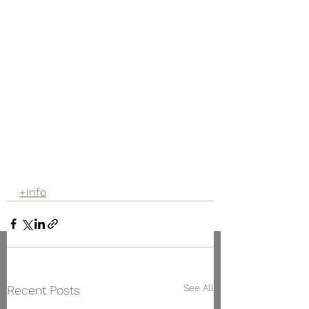
+info
See All
Recent Posts