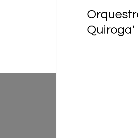
Orquestr
Quiroga'