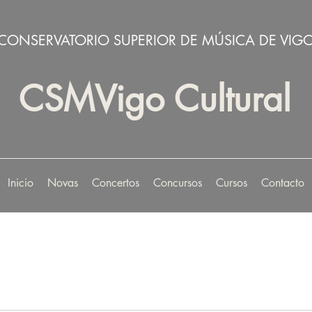
CONSERVATORIO SUPERIOR DE MÚSICA DE VIG
CSMVigo Cultural
Inicio
Novas
Concertos
Concursos
Cursos
Contacto