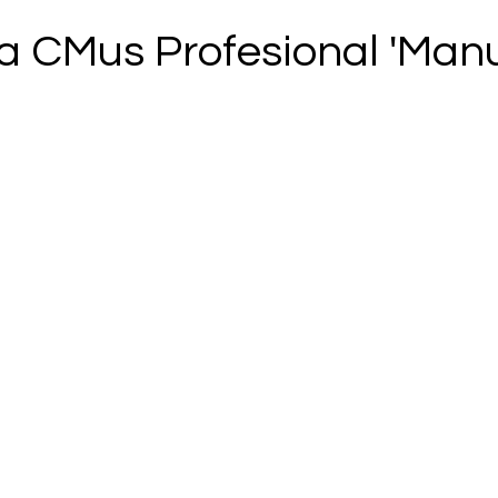
a CMus Profesional 'Man