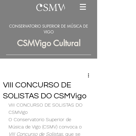
CONSERVATORIO SUPERIOR DE MÚSICA DE
VIGO
CSMVigo Cultural
VIII CONCURSO DE
SOLISTAS DO CSMVigo
VIII CONCURSO DE SOLISTAS DO 
CSMVigo
O Conservatorio Superior de 
Música de Vigo (CSMV) convoca o 
VIII Concurso de Solistas
, que se 