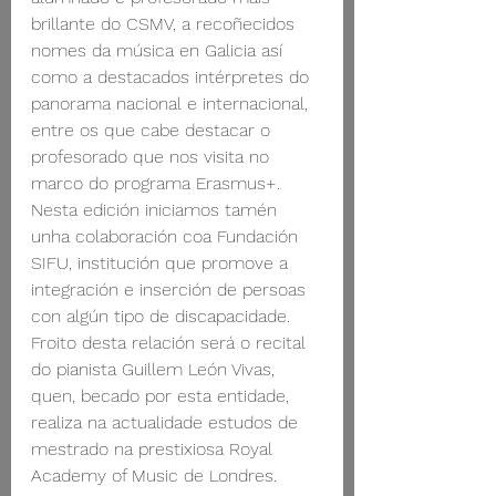
brillante do CSMV, a recoñecidos 
nomes da música en Galicia así 
como a destacados intérpretes do 
panorama nacional e internacional, 
entre os que cabe destacar o 
profesorado que nos visita no 
marco do programa Erasmus+. 
Nesta edición iniciamos tamén 
unha colaboración coa Fundación 
SIFU, institución que promove a 
integración e inserción de persoas 
con algún tipo de discapacidade. 
Froito desta relación será o recital 
do pianista Guillem León Vivas, 
quen, becado por esta entidade, 
realiza na actualidade estudos de 
mestrado na prestixiosa Royal 
Academy of Music de Londres. 