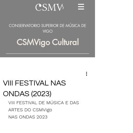
CONSERVATORIO SUPERIOR DE MÚSICA DE
VIGO
CSMVigo Cultural
VIII FESTIVAL NAS
ONDAS (2023)
VIII FESTIVAL DE MÚSICA E DAS 
ARTES DO CSMVigo
NAS ONDAS 2023