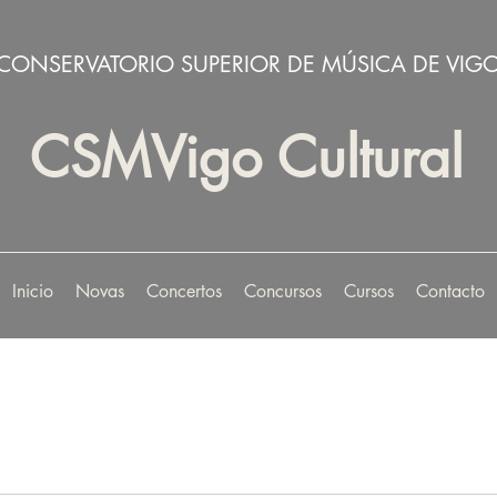
CONSERVATORIO SUPERIOR DE MÚSICA DE VIG
CSMVigo Cultural
Inicio
Novas
Concertos
Concursos
Cursos
Contacto