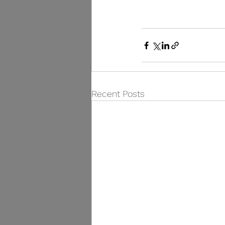
Recent Posts