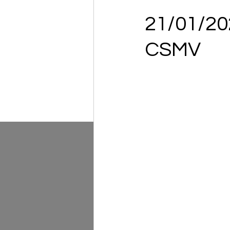
21/01/20
CSMV