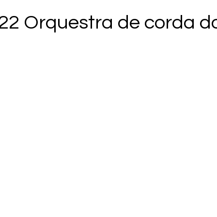
22 Orquestra de corda d