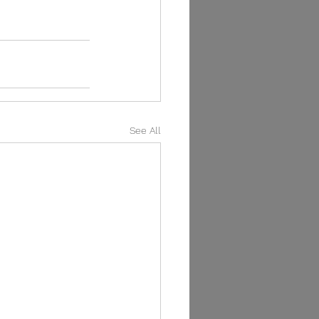
See All