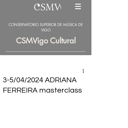
CONSERVATORIO SUPERIOR DE MÚSICA DE
VIGO
CSMVigo Cultural
3-5/04/2024 ADRIANA
FERREIRA masterclass