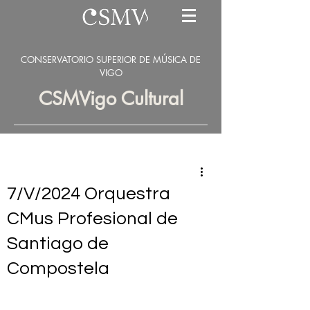
CONSERVATORIO SUPERIOR DE MÚSICA DE
VIGO
CSMVigo Cultural
7/V/2024 Orquestra
CMus Profesional de
Santiago de
Compostela